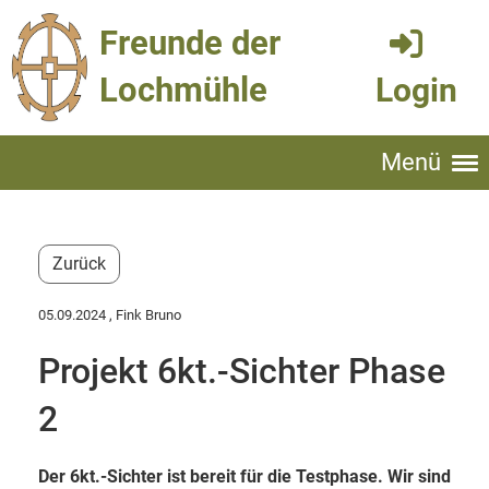
Freunde der
Lochmühle
Login
Menü
Zurück
05.09.2024
, Fink Bruno
Projekt 6kt.-Sichter Phase
2
Der 6kt.-Sichter ist bereit für die Testphase. Wir sind