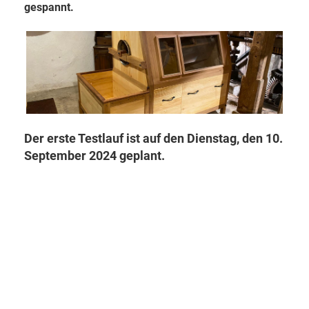
gespannt.
Der erste Testlauf ist auf den Dienstag, den 10.
September 2024 geplant.