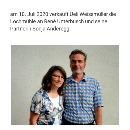
am 10. Juli 2020 verkauft Ueli Weissmüller die
Lochmühle an René Unterbusch und seine
Partnerin Sonja Anderegg.