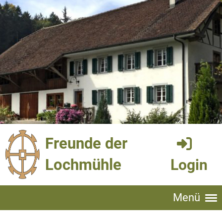
Freunde der
Lochmühle
Login
Menü