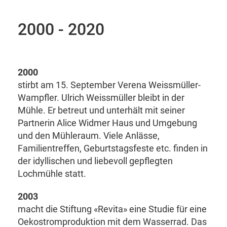
2000 - 2020
2000
stirbt am 15. September Verena Weissmüller-
Wampfler. Ulrich Weissmüller bleibt in der
Mühle. Er betreut und unterhält mit seiner
Partnerin Alice Widmer Haus und Umgebung
und den Mühleraum. Viele Anlässe,
Familientreffen, Geburtstagsfeste etc. finden in
der idyllischen und liebevoll gepflegten
Lochmühle statt.
2003
macht die Stiftung «Revita» eine Studie für eine
Oekostromproduktion mit dem Wasserrad. Das