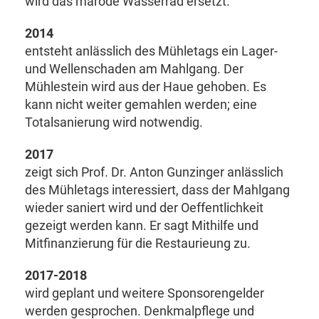
wird das marode Wasserrad ersetzt.
2014
entsteht anlässlich des Mühletags ein Lager-
und Wellenschaden am Mahlgang. Der
Mühlestein wird aus der Haue gehoben. Es
kann nicht weiter gemahlen werden; eine
Totalsanierung wird notwendig.
2017
zeigt sich Prof. Dr. Anton Gunzinger anlässlich
des Mühletags interessiert, dass der Mahlgang
wieder saniert wird und der Oeffentlichkeit
gezeigt werden kann. Er sagt Mithilfe und
Mitfinanzierung für die Restaurieung zu.
2017-2018
wird geplant und weitere Sponsorengelder
werden gesprochen. Denkmalpflege und