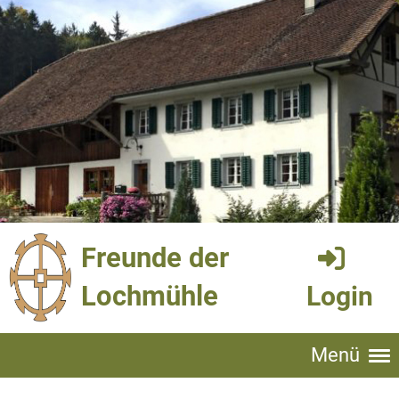
Freunde der
Lochmühle
Login
Menü