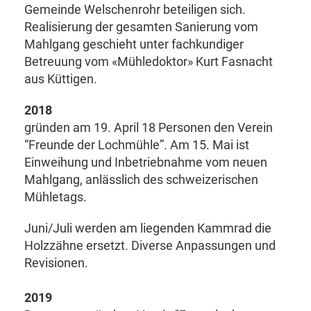
Gemeinde Welschenrohr beteiligen sich.
Realisierung der gesamten Sanierung vom
Mahlgang geschieht unter fachkundiger
Betreuung vom «Mühledoktor» Kurt Fasnacht
aus Küttigen.
2018
gründen am 19. April 18 Personen den Verein
“Freunde der Lochmühle”. Am 15. Mai ist
Einweihung und Inbetriebnahme vom neuen
Mahlgang, anlässlich des schweizerischen
Mühletags.
Juni/Juli werden am liegenden Kammrad die
Holzzähne ersetzt. Diverse Anpassungen und
Revisionen.
2019