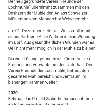
Der neu gegründete Verein "Freunde der
Lochmühle" übernimmt zusammen mit den
Besitzern der Mühle den Anlass Schweizer
Mühlentag vom Männerchor Welschenrohr.
am 01. Dezember zieht Ueli Weissmüller mit
seiner Partnerin Alice Widmer in eine Wohnung
im Dorf. Aus gesundheitlichen Gründen war es
Ueli nicht mehr möglich in der Mühle zu bleiben.
Bis eine Lösung gefunden ist, kümmern sich
Freunde und Verwante um den Unterhalt. Der
Verein Freunde der Lochmühle, betreut den
gesamten Mahlbereich und Eventraum im
bisherigen Rahmen weiter.
2020
Februar, das Projekt Sicherheitsmassnahmen
im Innenbereich wird umgesetzt.