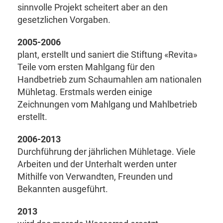
sinnvolle Projekt scheitert aber an den
gesetzlichen Vorgaben.
2005-2006
plant, erstellt und saniert die Stiftung «Revita»
Teile vom ersten Mahlgang für den
Handbetrieb zum Schaumahlen am nationalen
Mühletag. Erstmals werden einige
Zeichnungen vom Mahlgang und Mahlbetrieb
erstellt.
2006-2013
Durchführung der jährlichen Mühletage. Viele
Arbeiten und der Unterhalt werden unter
Mithilfe von Verwandten, Freunden und
Bekannten ausgeführt.
2013