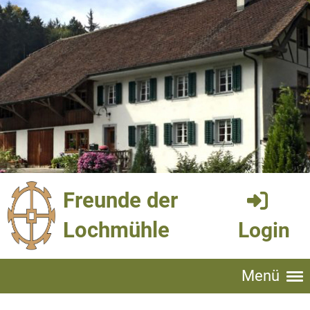
Freunde der
Lochmühle
Login
Menü