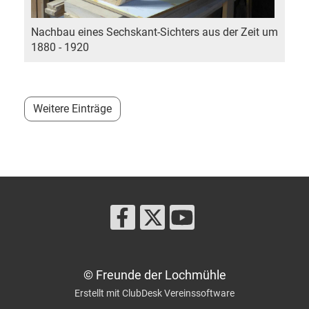
Nachbau eines Sechskant-Sichters aus der Zeit um
1880 - 1920
Weitere Einträge
© Freunde der Lochmühle
Erstellt mit ClubDesk Vereinssoftware