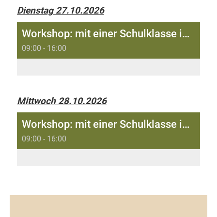
Dienstag 27.10.2026
Workshop: mit einer Schulklasse in der Lochmühle Welschenrohr
09:00 - 16:00
Mittwoch 28.10.2026
Workshop: mit einer Schulklasse in der Lochmühle Welschenrohr
09:00 - 16:00