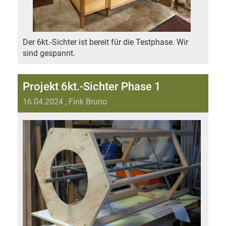
Der 6kt.-Sichter ist bereit für die Testphase. Wir
sind gespannt.
Projekt 6kt.-Sichter Phase 1
16.04.2024
, Fink Bruno