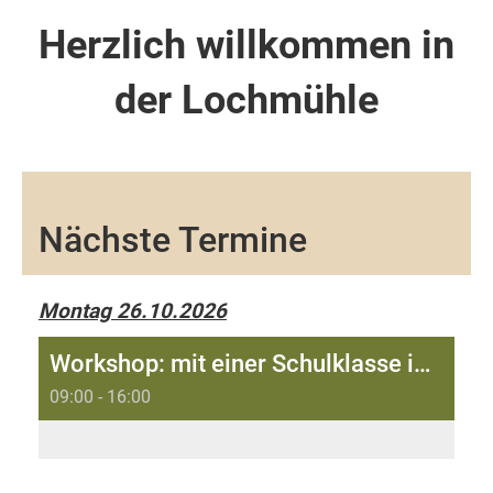
Herzlich willkommen in
der Lochmühle
Nächste Termine
Montag 26.10.2026
Workshop: mit einer Schulklasse in der Lochmühle Welschenrohr
09:00 - 16:00