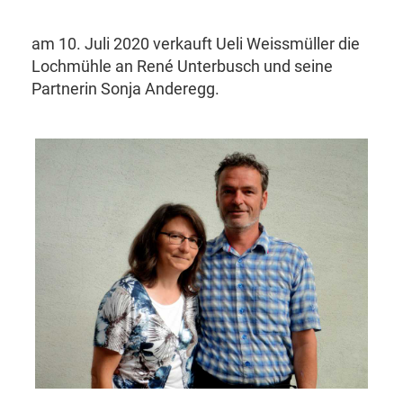
am 10. Juli 2020 verkauft Ueli Weissmüller die
Lochmühle an René Unterbusch und seine
Partnerin Sonja Anderegg.