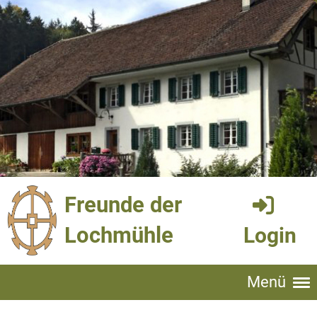
Freunde der
Lochmühle
Login
Menü